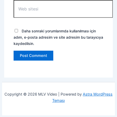
Web
sitesi
Daha sonraki yorumlarımda kullanılması için
adım, e-posta adresim ve site adresim bu tarayıcıya
kaydedilsin.
Copyright © 2026 MLV Video | Powered by
Astra WordPress
Teması