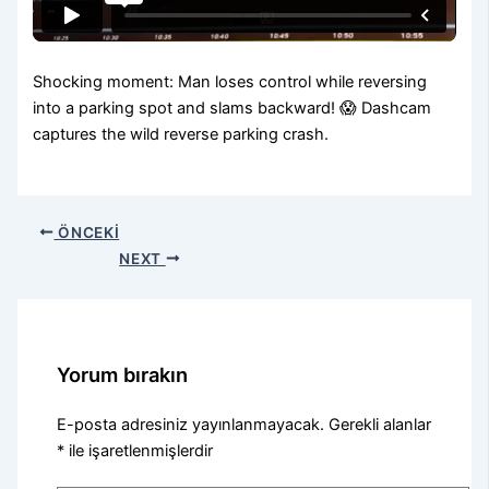
Shocking moment: Man loses control while reversing
into a parking spot and slams backward! 😱 Dashcam
captures the wild reverse parking crash.
ÖNCEKI
NEXT
Yorum bırakın
E-posta adresiniz yayınlanmayacak.
Gerekli alanlar
*
ile işaretlenmişlerdir